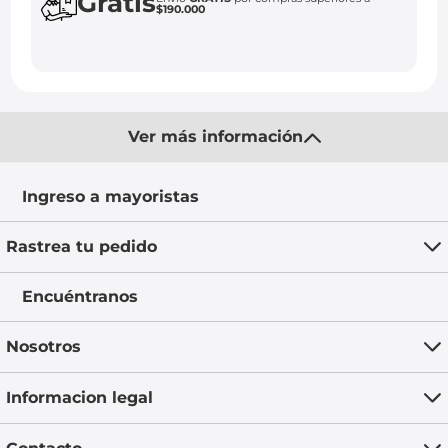
Gratis
$190.000
Ver más información
Ingreso a mayoristas
Rastrea tu pedido
Encuéntranos
Nosotros
Informacion legal