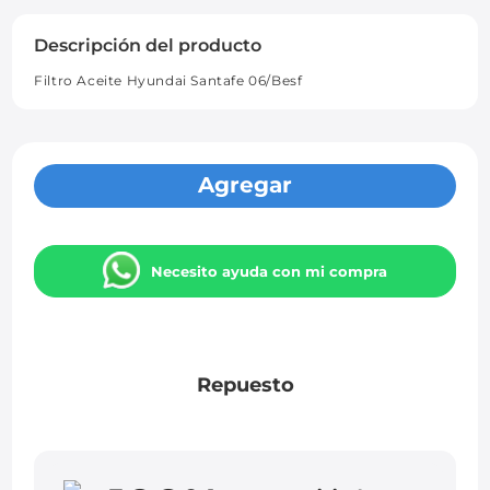
Descripción del producto
Filtro Aceite Hyundai Santafe 06/Besf
Agregar
Necesito ayuda con mi compra
Repuesto