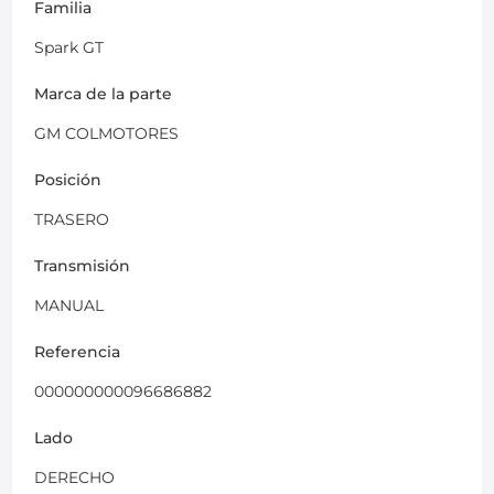
Familia
Spark GT
Marca de la parte
GM COLMOTORES
Posición
TRASERO
Transmisión
MANUAL
Referencia
000000000096686882
Lado
DERECHO