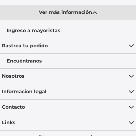
Ver más información
Ingreso a mayoristas
Rastrea tu pedido
Encuéntranos
Nosotros
Informacion legal
Contacto
Links