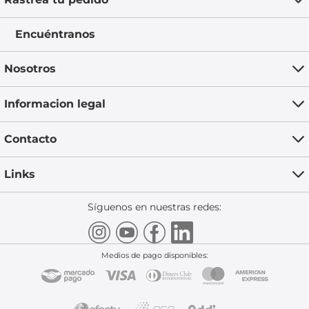
Encuéntranos
Nosotros
Informacion legal
Contacto
Links
Síguenos en nuestras redes:
Medios de pago disponibles: