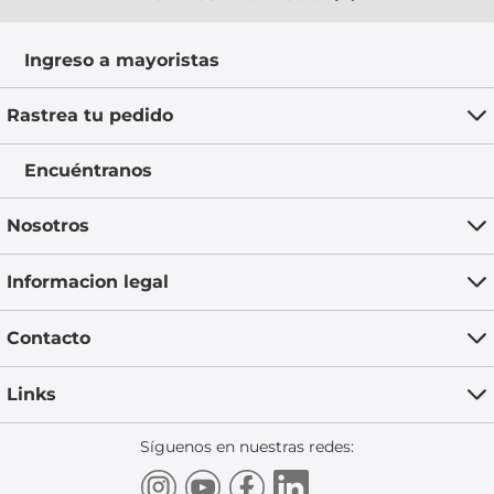
Ingreso a mayoristas
Rastrea tu pedido
Encuéntranos
Nosotros
Informacion legal
Contacto
Links
Síguenos en nuestras redes: