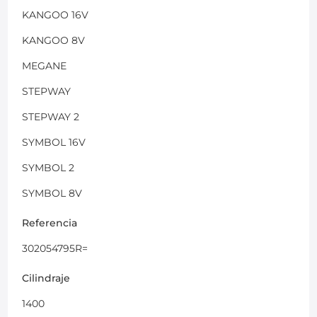
KANGOO 16V
KANGOO 8V
MEGANE
STEPWAY
STEPWAY 2
SYMBOL 16V
SYMBOL 2
SYMBOL 8V
Referencia
302054795R=
Cilindraje
1400