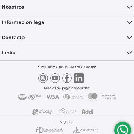
Nosotros
Informacion legal
Contacto
Links
Síguenos en nuestras redes:
Medios de pago disponibles:
Vigilado: