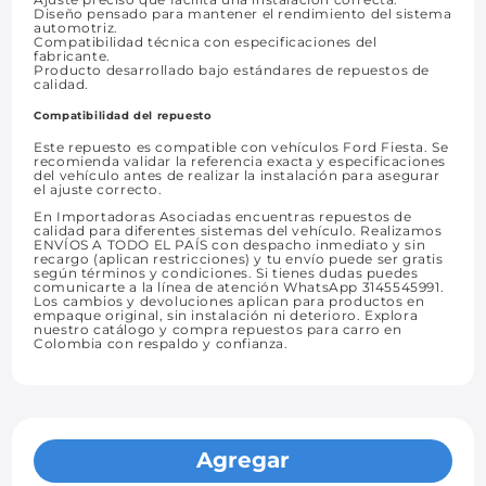
Diseño pensado para mantener el rendimiento del sistema
automotriz.
Compatibilidad técnica con especificaciones del
fabricante.
Producto desarrollado bajo estándares de repuestos de
calidad.
Compatibilidad del repuesto
Este repuesto es compatible con vehículos Ford Fiesta. Se
recomienda validar la referencia exacta y especificaciones
del vehículo antes de realizar la instalación para asegurar
el ajuste correcto.
En Importadoras Asociadas encuentras repuestos de
calidad para diferentes sistemas del vehículo. Realizamos
ENVÍOS A TODO EL PAÍS con despacho inmediato y sin
recargo (aplican restricciones) y tu envío puede ser gratis
según términos y condiciones. Si tienes dudas puedes
comunicarte a la línea de atención WhatsApp 3145545991.
Los cambios y devoluciones aplican para productos en
empaque original, sin instalación ni deterioro. Explora
nuestro catálogo y compra repuestos para carro en
Colombia con respaldo y confianza.
Agregar