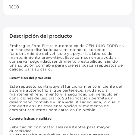
1600
Descripción del producto
Embrague Ford Fiesta Automatico de GENUINO FORD es
un repuesto diseñado para mantener el correcto
funcionamiento del vehículo y apoyar las labores de
mantenimiento preventivo. Este componente ayuda a
conservar seguridad, rendimiento y estabilidad, siendo
una solución confiable para quienes buscan repuestos de
calidad para su carro.
Beneficios del producto
Este repuesto contribuye al funcionamiento eficiente del
sistema automotriz al que pertenece, ayudando a
mantener el rendimiento y la seguridad del vehículo en
condiciones de uso diario. Su fabricación permite un
desempeño confiable y una vida útil adecuada, lo que lo
convierte en una excelente opción al momento de
comprar repuestos para carro en Colombia.
Características y calidad
Fabricación con materiales resistentes para mayor
durabilidad.
Ajuste preciso que facilita una instalación correcta.