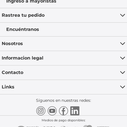
Ingreso a mayoristas
Rastrea tu pedido
Encuéntranos
Nosotros
Informacion legal
Contacto
Links
Síguenos en nuestras redes:
Medios de pago disponibles: