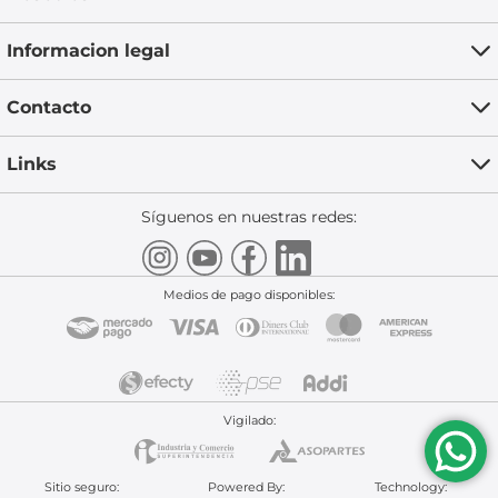
Informacion legal
Contacto
Links
Síguenos en nuestras redes:
Medios de pago disponibles:
Vigilado:
Sitio seguro:
Powered By:
Technology: