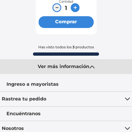
Cantidad
－
＋
Comprar
Has visto todos los
3
productos
Ver más información
Ingreso a mayoristas
Rastrea tu pedido
Encuéntranos
Nosotros