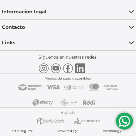
Informacion legal
Contacto
Links
Síguenos en nuestras redes:
Medios de pago disponibles:
Vigilado:
Sitio seguro:
Powered By:
Technology: