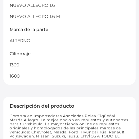
NUEVO ALLEGRO 1.6
NUEVO ALLEGRO 1.6 FL
Marca de la parte
ALTERNO
Cilindraje
1300
1600
Descripción del producto
Compra en Importadoras Asociadas Polea Cigüeñal
Mazda Allegro. La mejor opción en repuestos y autopartes
para tu vehículo. La mayor tienda online de repuestos
originales y homologados de las principales marcas de
vehículos: Chevrolet, Mazda, Ford, Hyundai, Kia, Renault,
Volkswagen, Nissan, Suzuki, Isuzu. ENVÍOS A TODO EL