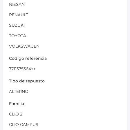
NISSAN
RENAULT
SUZUKI
TOYOTA
VOLKSWAGEN
Codigo referencia
7711375364++
Tipo de repuesto
ALTERNO
Familia
CLIO 2
CLIO CAMPUS