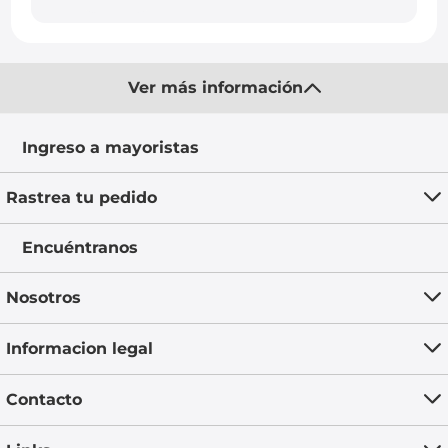
Ver más información
Ingreso a mayoristas
Rastrea tu pedido
Encuéntranos
Nosotros
Informacion legal
Contacto