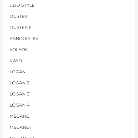
CLIO STYLE
DUSTER
DUSTER II
KANGOO 16V
KOLEOS
KWID
LOGAN
LOGAN 2
LOGAN 3
LOGAN 4
MEGANE
MEGANE II