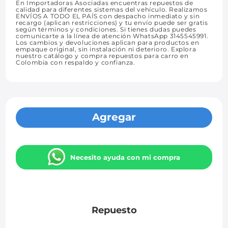
En Importadoras Asociadas encuentras repuestos de
calidad para diferentes sistemas del vehículo. Realizamos
ENVÍOS A TODO EL PAÍS con despacho inmediato y sin
recargo (aplican restricciones) y tu envío puede ser gratis
según términos y condiciones. Si tienes dudas puedes
comunicarte a la línea de atención WhatsApp 3145545991.
Los cambios y devoluciones aplican para productos en
empaque original, sin instalación ni deterioro. Explora
nuestro catálogo y compra repuestos para carro en
Colombia con respaldo y confianza.
Agregar
Necesito ayuda con mi compra
Repuesto