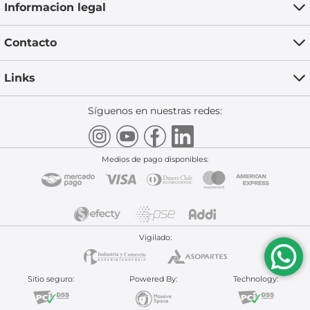
Informacion legal
Contacto
Links
Síguenos en nuestras redes:
Medios de pago disponibles:
Vigilado:
Sitio seguro:
Powered By:
Technology: