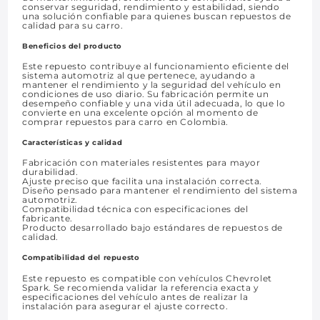
conservar seguridad, rendimiento y estabilidad, siendo
una solución confiable para quienes buscan repuestos de
calidad para su carro.
Beneficios del producto
Este repuesto contribuye al funcionamiento eficiente del
sistema automotriz al que pertenece, ayudando a
mantener el rendimiento y la seguridad del vehículo en
condiciones de uso diario. Su fabricación permite un
desempeño confiable y una vida útil adecuada, lo que lo
convierte en una excelente opción al momento de
comprar repuestos para carro en Colombia.
Características y calidad
Fabricación con materiales resistentes para mayor
durabilidad.
Ajuste preciso que facilita una instalación correcta.
Diseño pensado para mantener el rendimiento del sistema
automotriz.
Compatibilidad técnica con especificaciones del
fabricante.
Producto desarrollado bajo estándares de repuestos de
calidad.
Compatibilidad del repuesto
Este repuesto es compatible con vehículos Chevrolet
Spark. Se recomienda validar la referencia exacta y
especificaciones del vehículo antes de realizar la
instalación para asegurar el ajuste correcto.