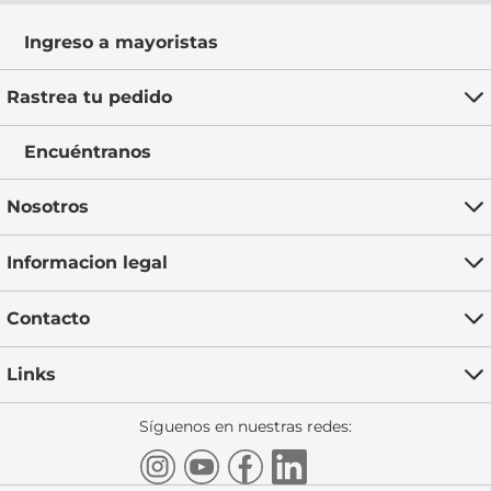
Ingreso a mayoristas
Rastrea tu pedido
Encuéntranos
Nosotros
Informacion legal
Contacto
Links
Síguenos en nuestras redes: