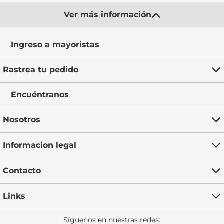
Ver más información
Ingreso a mayoristas
Rastrea tu pedido
Encuéntranos
Nosotros
Informacion legal
Contacto
Links
Síguenos en nuestras redes: