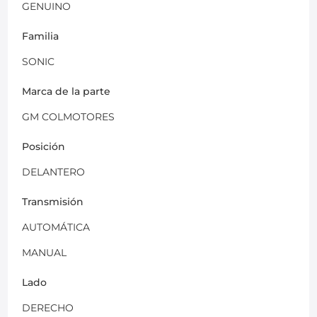
GENUINO
Familia
SONIC
Marca de la parte
GM COLMOTORES
Posición
DELANTERO
Transmisión
AUTOMÁTICA
MANUAL
Lado
DERECHO