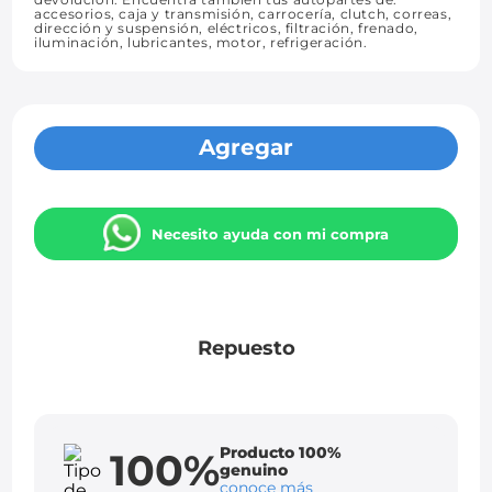
accesorios, caja y transmisión, carrocería, clutch, correas,
dirección y suspensión, eléctricos, filtración, frenado,
iluminación, lubricantes, motor, refrigeración.
Agregar
Necesito ayuda con mi compra
Repuesto
Producto 100%
100%
genuino
conoce más