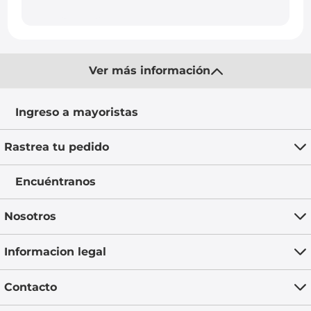
Ver más información
Ingreso a mayoristas
Rastrea tu pedido
Encuéntranos
Nosotros
Informacion legal
Contacto