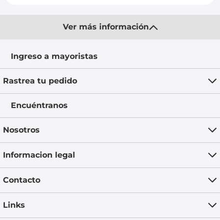
Ver más información
Ingreso a mayoristas
Rastrea tu pedido
Encuéntranos
Nosotros
Informacion legal
Contacto
Links