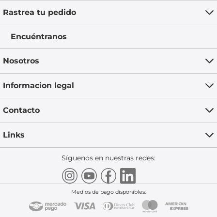
Rastrea tu pedido
Encuéntranos
Nosotros
Informacion legal
Contacto
Links
Síguenos en nuestras redes:
Medios de pago disponibles: