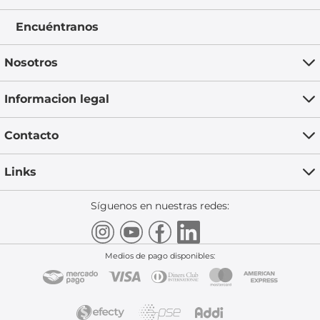
Encuéntranos
Nosotros
Informacion legal
Contacto
Links
Síguenos en nuestras redes:
Medios de pago disponibles: