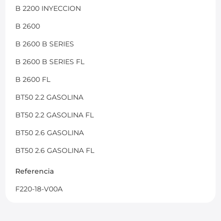
B 2200 INYECCION
B 2600
B 2600 B SERIES
B 2600 B SERIES FL
B 2600 FL
BT50 2.2 GASOLINA
BT50 2.2 GASOLINA FL
BT50 2.6 GASOLINA
BT50 2.6 GASOLINA FL
Referencia
F220-18-V00A