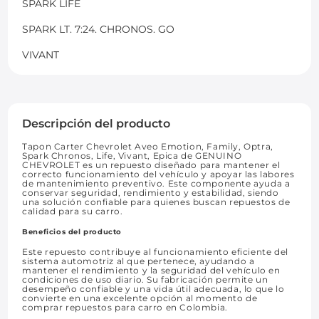
SPARK LIFE
SPARK LT. 7:24. CHRONOS. GO
VIVANT
Descripción del producto
Tapon Carter Chevrolet Aveo Emotion, Family, Optra,
Spark Chronos, Life, Vivant, Epica de GENUINO
CHEVROLET es un repuesto diseñado para mantener el
correcto funcionamiento del vehículo y apoyar las labores
de mantenimiento preventivo. Este componente ayuda a
conservar seguridad, rendimiento y estabilidad, siendo
una solución confiable para quienes buscan repuestos de
calidad para su carro.
Beneficios del producto
Este repuesto contribuye al funcionamiento eficiente del
sistema automotriz al que pertenece, ayudando a
mantener el rendimiento y la seguridad del vehículo en
condiciones de uso diario. Su fabricación permite un
desempeño confiable y una vida útil adecuada, lo que lo
convierte en una excelente opción al momento de
comprar repuestos para carro en Colombia.