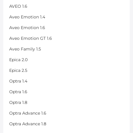
AVEO 1.6
Aveo Emotion 1.4
Aveo Emotion 1.6
Aveo Emotion GT 1.6
Aveo Family 1.5
Epica 2.0
Epica 2.5
Optra 1.4
Optra 1.6
Optra 1.8
Optra Advance 1.6
Optra Advance 1.8