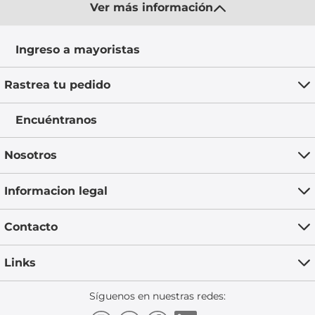
Ver más información
Ingreso a mayoristas
Rastrea tu pedido
Encuéntranos
Nosotros
Informacion legal
Contacto
Links
Síguenos en nuestras redes: