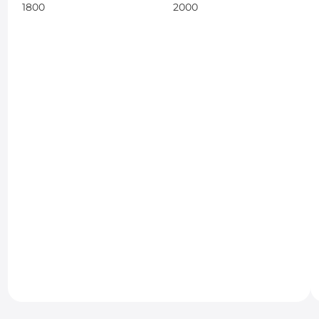
1800
2000