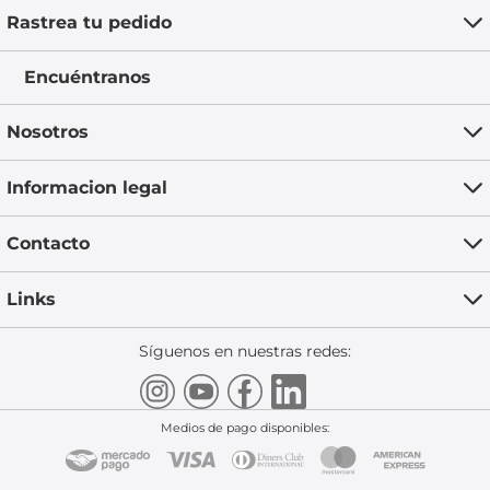
Rastrea tu pedido
Encuéntranos
Nosotros
Informacion legal
Contacto
Links
Síguenos en nuestras redes:
Medios de pago disponibles: