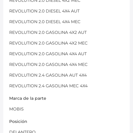
REVOLUTION 2.0 DIESEL 4X2 MEC
REVOLUTION 2.0 DIESEL 4X4 AUT
REVOLUTION 2.0 DIESEL 4X4 MEC
REVOLUTION 2.0 GASOLINA 4X2 AUT
REVOLUTION 2.0 GASOLINA 4X2 MEC
REVOLUTION 2.0 GASOLINA 4X4 AUT
REVOLUTION 2.0 GASOLINA 4X4 MEC
REVOLUTION 2.4 GASOLINA AUT 4X4
REVOLUTION 2.4 GASOLINA MEC 4X4
Marca de la parte
MOBIS
Posición
DELANTERO