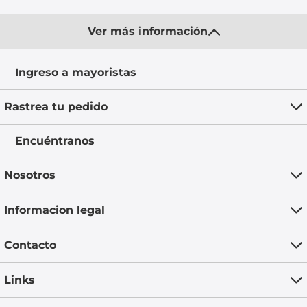
Ver más información
Ingreso a mayoristas
Rastrea tu pedido
Encuéntranos
Nosotros
Informacion legal
Contacto
Links