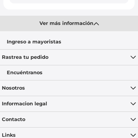
Ver más información
Ingreso a mayoristas
Rastrea tu pedido
Encuéntranos
Nosotros
Informacion legal
Contacto
Links