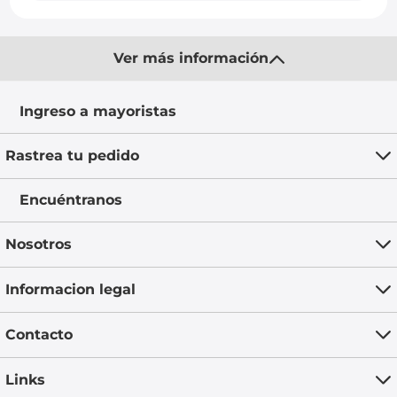
Ver más información
Ingreso a mayoristas
Rastrea tu pedido
Encuéntranos
Nosotros
Informacion legal
Contacto
Links