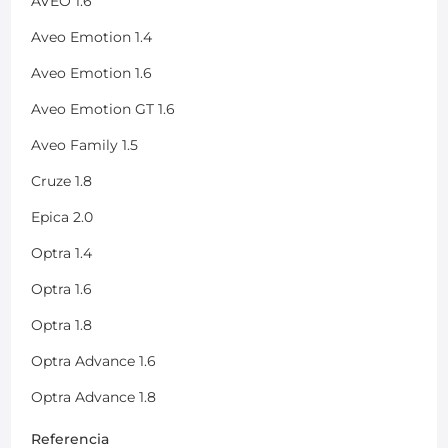
AVEO 1.6
Aveo Emotion 1.4
Aveo Emotion 1.6
Aveo Emotion GT 1.6
Aveo Family 1.5
Cruze 1.8
Epica 2.0
Optra 1.4
Optra 1.6
Optra 1.8
Optra Advance 1.6
Optra Advance 1.8
Referencia