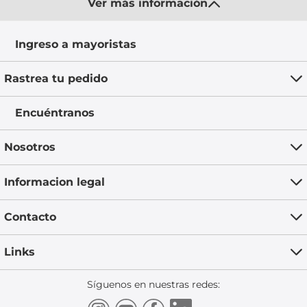
Ver más información
Ingreso a mayoristas
Rastrea tu pedido
Encuéntranos
Nosotros
Informacion legal
Contacto
Links
Síguenos en nuestras redes: