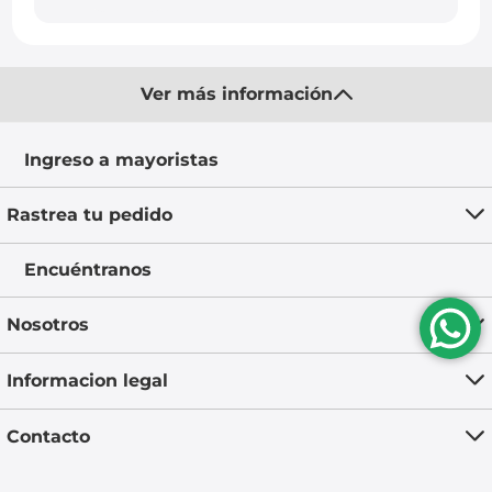
Ver más información
Ingreso a mayoristas
Rastrea tu pedido
Encuéntranos
Nosotros
Informacion legal
Contacto