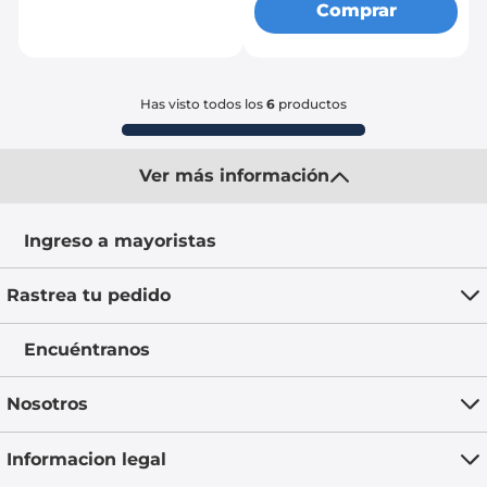
Comprar
Has visto todos los
6
productos
Ver más información
Ingreso a mayoristas
Rastrea tu pedido
Encuéntranos
Nosotros
Informacion legal