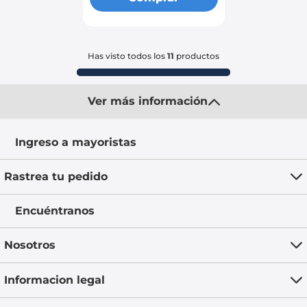
Has visto todos los
11
productos
Ver más información
Ingreso a mayoristas
Rastrea tu pedido
Encuéntranos
Nosotros
Informacion legal